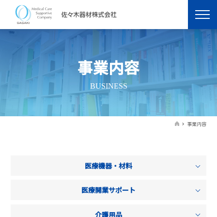
事業内容
BUSINESS
事業内容
医療機器・材料
医療開業サポート
介護用品