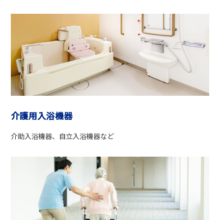
介護用入浴機器
介助入浴機器、自立入浴機器など