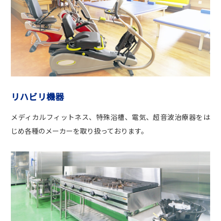
リハビリ機器
メディカルフィットネス、特殊浴槽、電気、超音波治療器をは
じめ各種のメーカーを取り扱っております。