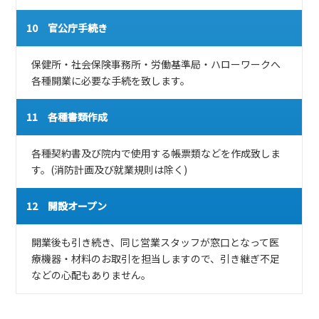
10 官公庁手続き
保健所・社会保険事務所・労働基準局・ハローワークへ
各種開業に必要な手続を致します。
11 各種書類作成
各種契約書及び院内で使用する帳票類などを作成致しま
す。(消防計画及び就業規則は除く)
12 開設オープン
開業後も引き続き、同じ営業スタッフが窓口となって医
療機器・材料のお取引を担当しますので、引き継ぎ不足
などの心配もありません。