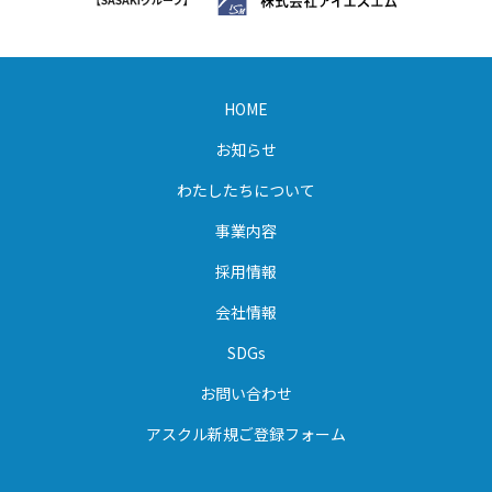
HOME
お知らせ
わたしたちについて
事業内容
採用情報
会社情報
SDGs
お問い合わせ
アスクル新規ご登録フォーム