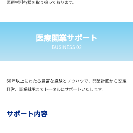
医療材料各種を取り扱っております。
医療開業サポート
BUSINESS 02
60年以上にわたる豊富な経験とノウハウで、開業計画から安定
経営、事業継承までトータルにサポートいたします。
サポート内容