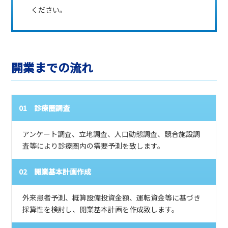
ください。
開業までの流れ
01 診療圏調査
アンケート調査、立地調査、人口動態調査、競合施設調
査等により診療圏内の需要予測を致します。
02 開業基本計画作成
外来患者予測、概算設備投資金額、運転資金等に基づき
採算性を検討し、開業基本計画を作成致します。