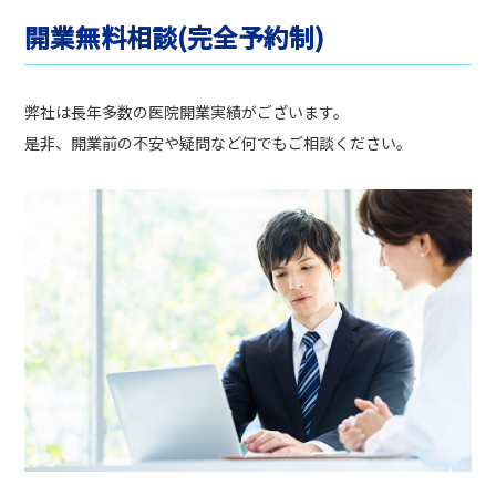
開業無料相談(完全予約制)
弊社は長年多数の医院開業実績がございます。
是非、開業前の不安や疑問など何でもご相談ください。