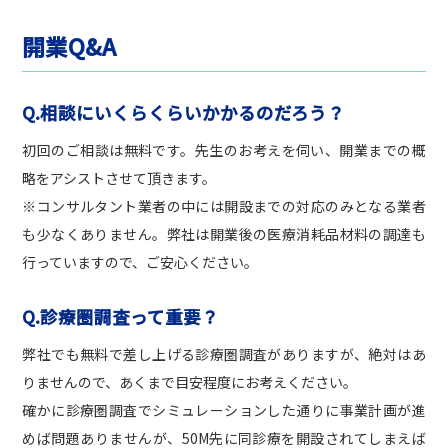
開業Q&A
Q.相談にいくらくらいかかるのだろう？
初回のご相談は無料です。先生のお考えを伺い、開業までの概
略をアシストさせて頂きます。
※コンサルタント業者の中には開設までの対応のみとなる業者
も少なくありません。弊社は開業後の医療消耗品材料の調達も
行っていますので、ご安心ください。
Q.診療圏調査って重要？
弊社でも無料で差し上げる診療圏調査がありますが、絶対はあ
りませんので、あくまで目安程度にお考えください。
確かに診療圏調査でシミュレーションした通りに事業計画が進
めば問題ありませんが、50M先に同診療を開設されてしまえば