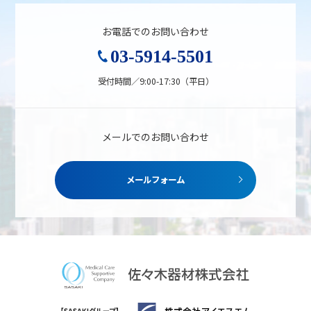
お電話でのお問い合わせ
03-5914-5501
受付時間／9:00-17:30（平日）
メールでのお問い合わせ
メールフォーム