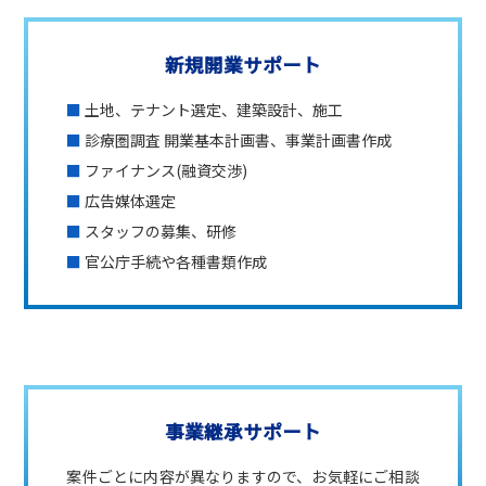
新規開業サポート
■
土地、テナント選定、建築設計、施工
■
診療圏調査 開業基本計画書、事業計画書作成
■
ファイナンス(融資交渉)
■
広告媒体選定
■
スタッフの募集、研修
■
官公庁手続や各種書類作成
事業継承サポート
案件ごとに内容が異なりますので、お気軽にご相談