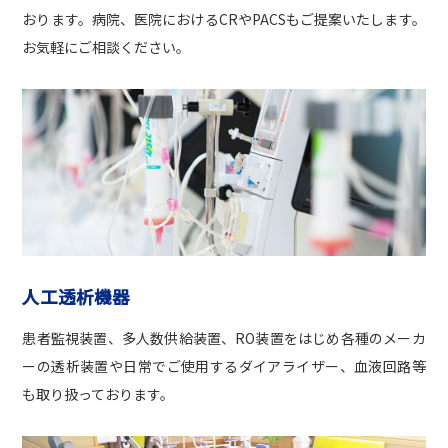
おります。病院、医院におけるCRやPACSもご提案いたします。
お気軽にご相談ください。
人工透析機器
患者監視装置、多人数供給装置、RO装置をはじめ各種のメーカ
ーの透析装置や日常でご使用するダイアライザー、血液回路等
も取り扱っております。