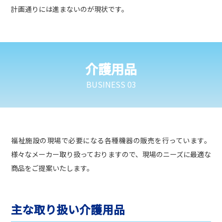
計画通りには進まないのが現状です。
介護用品
BUSINESS 03
福祉施設の現場で必要になる各種機器の販売を行っています。
様々なメーカー取り扱っておりますので、現場のニーズに最適な
商品をご提案いたします。
主な取り扱い介護用品