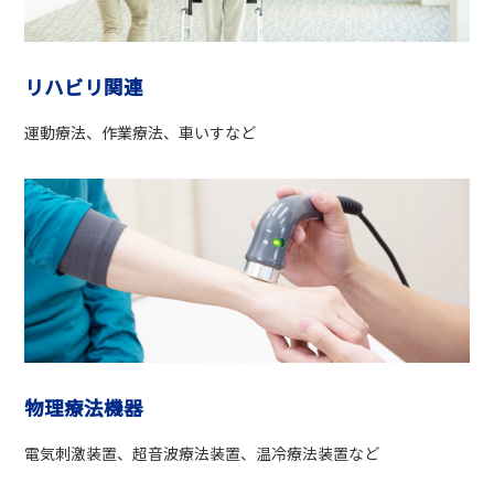
リハビリ関連
運動療法、作業療法、車いすなど
物理療法機器
電気刺激装置、超音波療法装置、温冷療法装置など