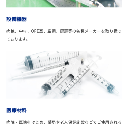
設備機器
病棟、中材、OPE室、空調、厨房等の各種メーカーを取り扱っ
ております。
医療材料
病院・医院をはじめ、薬局や老人保健施設などでご使用される