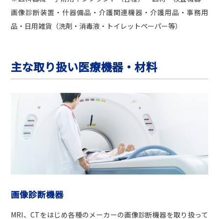
画像診断装置・什器備品・介護関連機器・介護用品・事務用
品・日用雑貨（洗剤・消毒液・トイレットペーパー等）
主な取り扱い医療機器・材料
画像診断機器
MRI、CTをはじめ各種のメーカーの画像診断機器を取り扱って