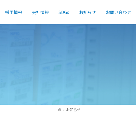
採用情報
会社情報
SDGs
お知らせ
お問い合わせ
お知らせ