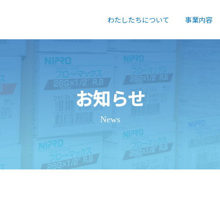
わたしたちについて
事業内容
お知らせ
News